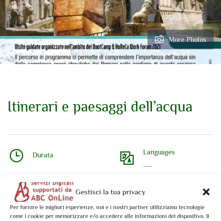
More Photos
Itinerari e paesaggi dell’acqua
Languages
Durata
___
Gestisci la tua privacy
Overview
Per fornire le migliori esperienze, noi e i nostri partner utilizziamo tecnologie
come i cookie per memorizzare e/o accedere alle informazioni del dispositivo. Il