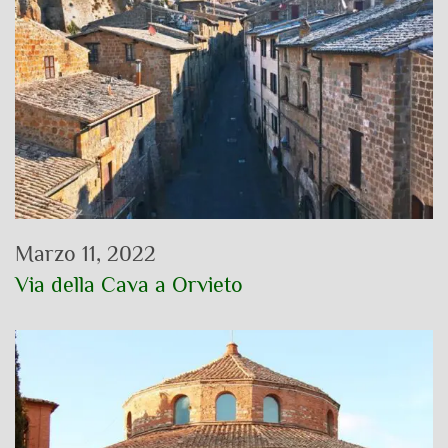
Marzo 11, 2022
Via della Cava a Orvieto