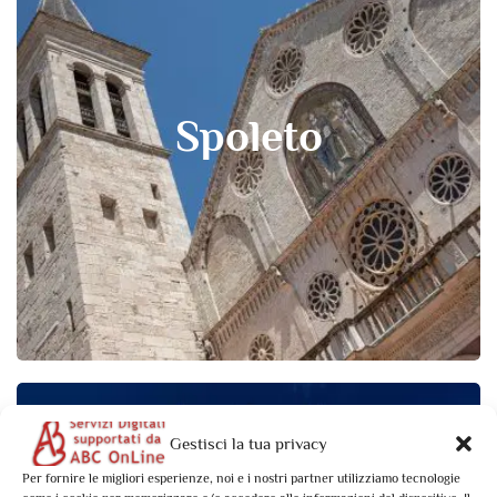
Spoleto
Gestisci la tua privacy
Per fornire le migliori esperienze, noi e i nostri partner utilizziamo tecnologie