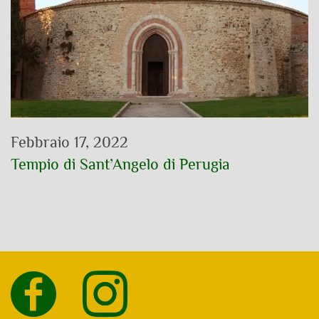
Febbraio 17, 2022
Tempio di Sant’Angelo di Perugia