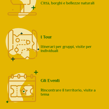
Città, borghi e bellezze naturali
I Tour
Itinerari per gruppi, visite per
individuali
Gli Eventi
Rincontrare il territorio, visite a
tema