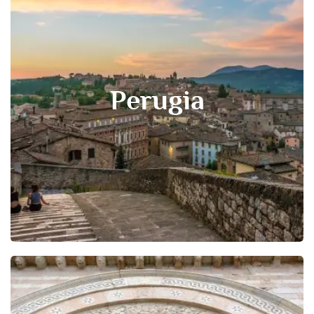
Perugia