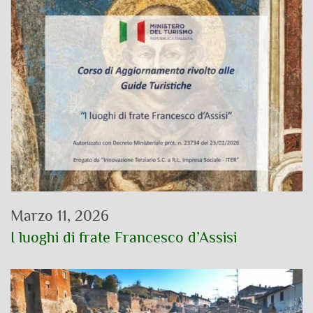
Marzo 11, 2026
I luoghi di frate Francesco d’Assisi