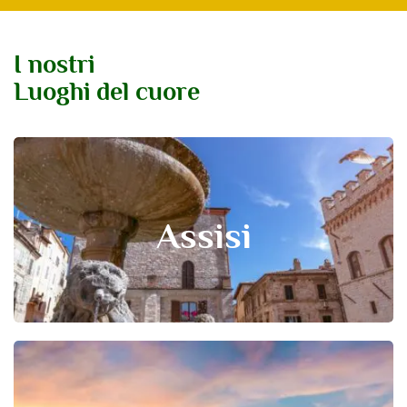
I nostri
Luoghi del cuore
Assisi