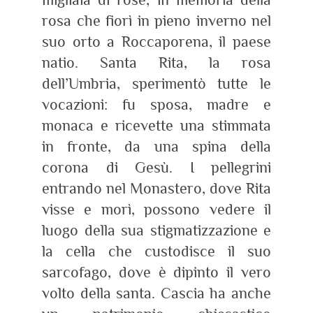
rosa che fiorì in pieno inverno nel
suo orto a Roccaporena, il paese
natio. Santa Rita, la rosa
dell’Umbria, sperimentò tutte le
vocazioni: fu sposa, madre e
monaca e ricevette una stimmata
in fronte, da una spina della
corona di Gesù. I pellegrini
entrando nel Monastero, dove Rita
visse e morì, possono vedere il
luogo della sua stigmatizzazione e
la cella che custodisce il suo
sarcofago, dove è dipinto il vero
volto della santa. Cascia ha anche