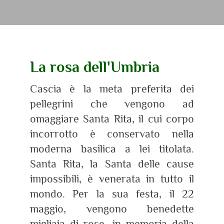
La rosa dell'Umbria
Cascia è la meta preferita dei
pellegrini che vengono ad
omaggiare Santa Rita, il cui corpo
incorrotto è conservato nella
moderna basilica a lei titolata.
Santa Rita, la Santa delle cause
impossibili, è venerata in tutto il
mondo. Per la sua festa, il 22
maggio, vengono benedette
migliaia di rose, in memoria della