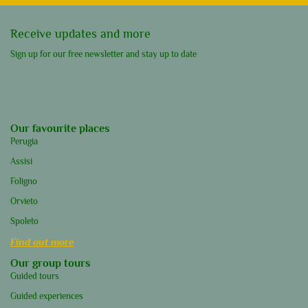
Receive updates and more
Sign up for our free newsletter and stay up to date
Our favourite places
Perugia
Assisi
Foligno
Orvieto
Spoleto
Find out more
Our group tours
Guided tours
Guided experiences