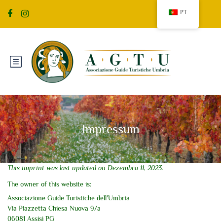
PT
Impressum
This imprint was last updated on Dezembro 11, 2023.
The owner of this website is:
Associazione Guide Turistiche dell'Umbria
Via Piazzetta Chiesa Nuova 9/a
06081 Assisi PG