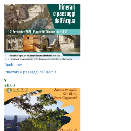
Book now
Itinerari e paesaggi dell’acqua
€0,00