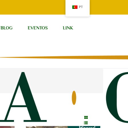
PT
BLOG
EVENTOS
LINK