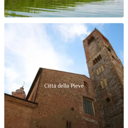
Città della Pieve