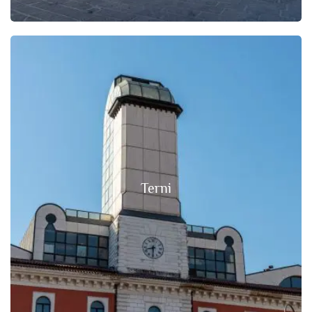
Terni