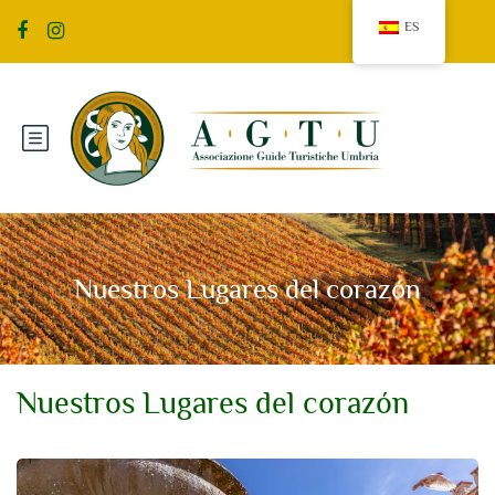
ES
Nuestros Lugares del corazón
Nuestros Lugares del corazón