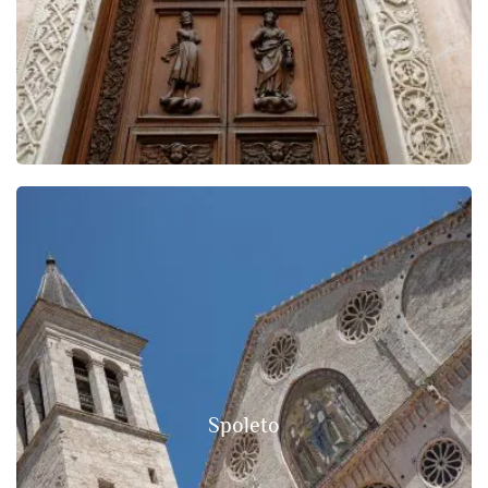
Spoleto