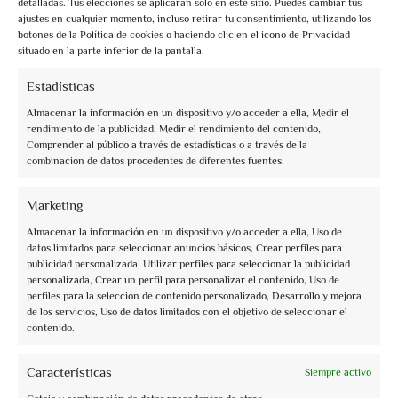
detalladas. Tus elecciones se aplicarán solo en este sitio. Puedes cambiar tus
ajustes en cualquier momento, incluso retirar tu consentimiento, utilizando los
botones de la Política de cookies o haciendo clic en el icono de Privacidad
situado en la parte inferior de la pantalla.
Estadísticas
Almacenar la información en un dispositivo y/o acceder a ella, Medir el
rendimiento de la publicidad, Medir el rendimiento del contenido,
Comprender al público a través de estadísticas o a través de la
combinación de datos procedentes de diferentes fuentes.
Marketing
Almacenar la información en un dispositivo y/o acceder a ella, Uso de
datos limitados para seleccionar anuncios básicos, Crear perfiles para
publicidad personalizada, Utilizar perfiles para seleccionar la publicidad
personalizada, Crear un perfil para personalizar el contenido, Uso de
Montefalco
perfiles para la selección de contenido personalizado, Desarrollo y mejora
de los servicios, Uso de datos limitados con el objetivo de seleccionar el
contenido.
Características
Siempre activo