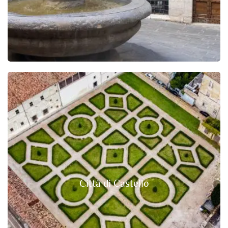
Città di Castello