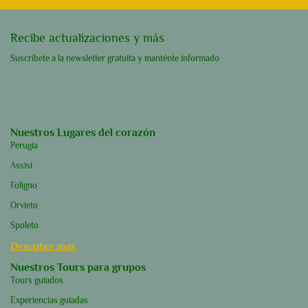
Recibe actualizaciones y más
Suscríbete a la newsletter gratuita y manténte informado
Nuestros Lugares del corazón
Perugia
Assisi
Foligno
Orvieto
Spoleto
Descubre más
Nuestros Tours para grupos
Tours guiados
Experiencias guiadas