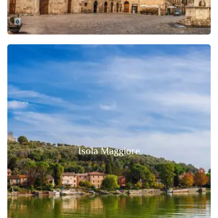
Isola Maggiore