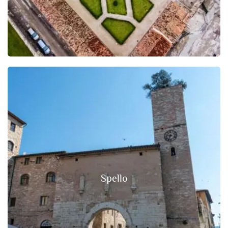
Spello