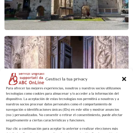
Gestisci la tua privacy
Para ofrecer las mejores experiencias, nosotros y nuestros socios utilizamos
tecnologías como cookies para almacenar y/o acceder a la información del
dispositivo. La aceptación de estas tecnologías nos permitirá a nosotros y a
Narni
nuestros socios procesar datos personales como el comportamiento de
navegación o identificaciones únicas (IDs) en este sitio y mostrar anuncios
(no-) personalizados. No consentir o retirar el consentimiento, puede afectar
negativamente a ciertas características y funciones.
Haz clic a continuación para aceptar lo anterior o realizar elecciones más