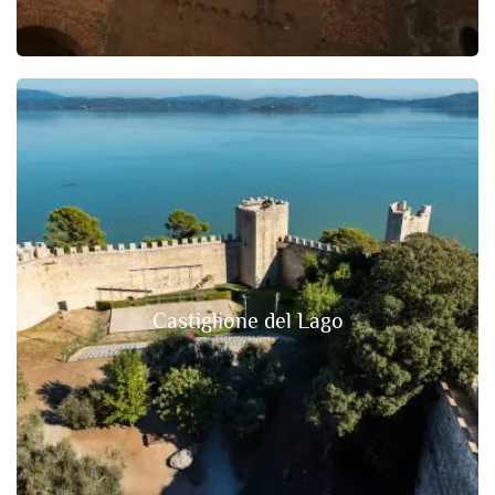
Castiglione del Lago