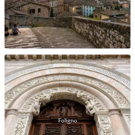
Foligno