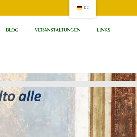
DE
BLOG
VERANSTALTUNGEN
LINKS