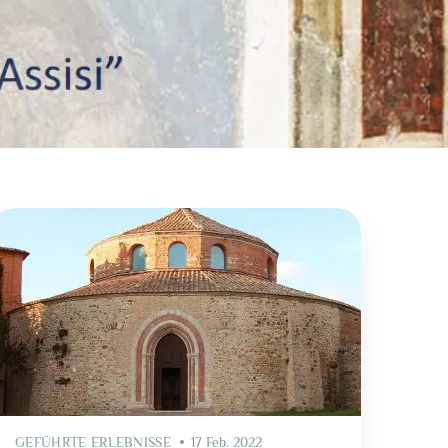
GEFÜHRTE ERLEBNISSE
17 Feb. 2022