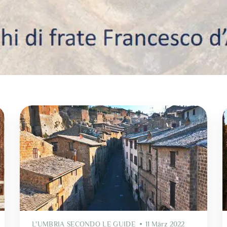
L'UMBRIA SECONDO LE GUIDE
11 März 2022