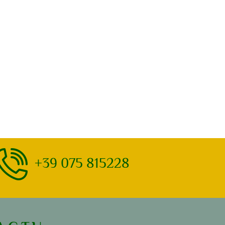
+39 075 815228