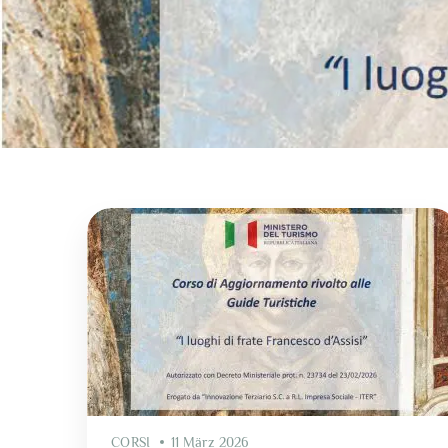
CORSI
11 März 2026