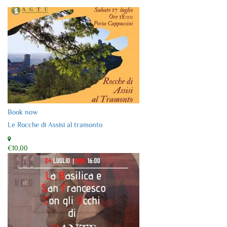
Book now
Le Rocche di Assisi al tramonto
€10,00