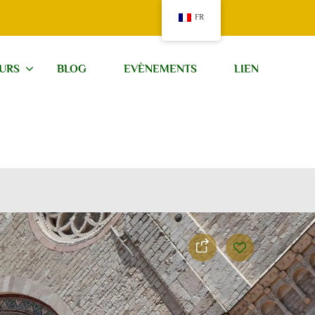
FR
OURS
BLOG
EVÈNEMENTS
LIEN