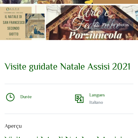
Plus de photos
Visite guidate Natale Assisi 2021
Langues
Durée
Italiano
Aperçu