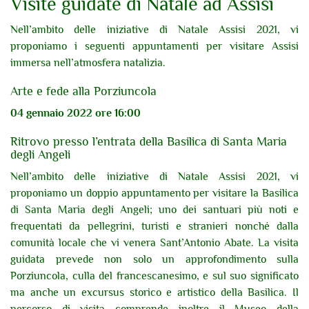
Visite guidate di Natale ad Assisi
Nell’ambito delle iniziative di Natale Assisi 2021, vi
proponiamo i seguenti appuntamenti per visitare Assisi
immersa nell’atmosfera natalizia.
Arte e fede alla Porziuncola
04 gennaio 2022 ore 16:00
Ritrovo presso l’entrata della Basilica di Santa Maria
degli Angeli
Nell’ambito delle iniziative di Natale Assisi 2021, vi
proponiamo un doppio appuntamento per visitare la Basilica
di Santa Maria degli Angeli; uno dei santuari più noti e
frequentati da pellegrini, turisti e stranieri nonché dalla
comunità locale che vi venera Sant’Antonio Abate. La visita
guidata prevede non solo un approfondimento sulla
Porziuncola, culla del francescanesimo, e sul suo significato
ma anche un excursus storico e artistico della Basilica. Il