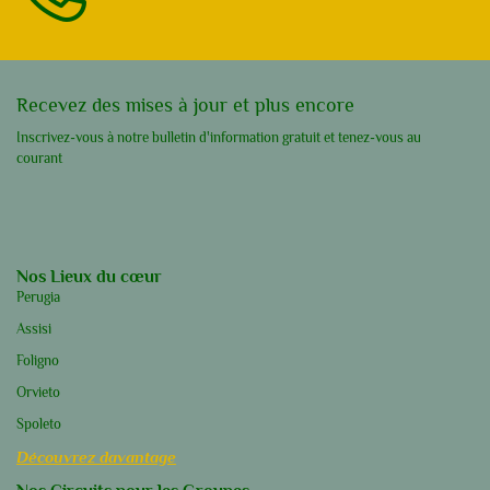
Recevez des mises à jour et plus encore
Inscrivez-vous à notre bulletin d'information gratuit et tenez-vous au
courant
Nos Lieux du cœur
Perugia
Assisi
Foligno
Orvieto
Spoleto
Découvrez davantage