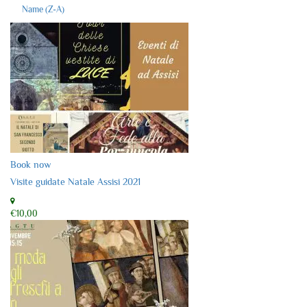
Name (Z-A)
Book now
Visite guidate Natale Assisi 2021
€10,00