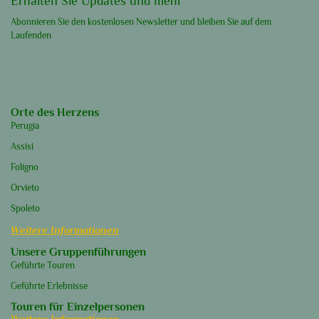
Erhalten Sie Updates und mehr
Abonnieren Sie den kostenlosen Newsletter und bleiben Sie auf dem
Laufenden
Orte des Herzens
Perugia
Assisi
Foligno
Orvieto
Spoleto
Weitere Informationen
Unsere Gruppenführungen
Geführte Touren
Geführte Erlebnisse
Touren für Einzelpersonen
Weitere Informationen