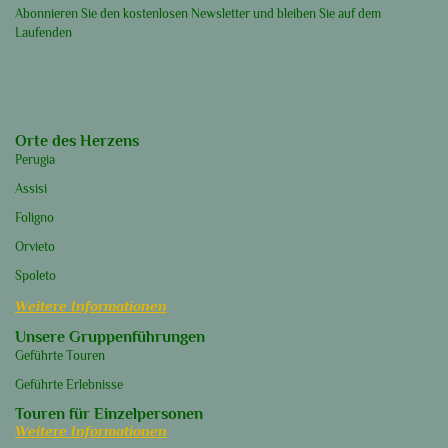
Abonnieren Sie den kostenlosen Newsletter und bleiben Sie auf dem
Laufenden
Orte des Herzens
Perugia
Assisi
Foligno
Orvieto
Spoleto
Weitere Informationen
Unsere Gruppenführungen
Geführte Touren
Geführte Erlebnisse
Touren für Einzelpersonen
Weitere Informationen