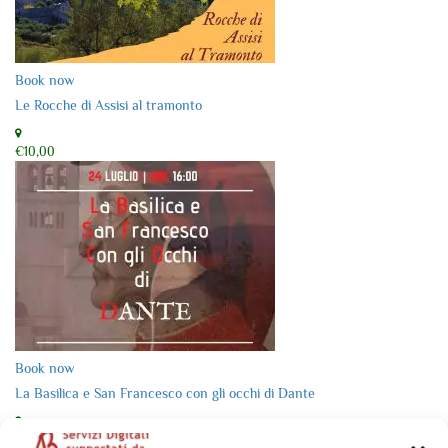
Book now
Le Rocche di Assisi al tramonto
€10,00
Book now
La Basilica e San Francesco con gli occhi di Dante
€10,00