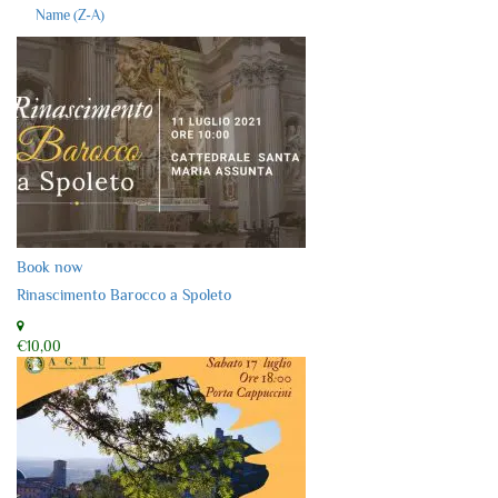
Name (Z-A)
Book now
Rinascimento Barocco a Spoleto
€10,00