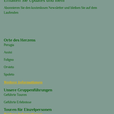
Erhalten Sie Updates und mehr
Abonnieren Sie den kostenlosen Newsletter und bleiben Sie auf dem
Laufenden
Orte des Herzens
Perugia
Assisi
Foligno
Orvieto
Spoleto
Weitere Informationen
Unsere Gruppenführungen
Geführte Touren
Geführte Erlebnisse
Touren für Einzelpersonen
Weitere Informationen